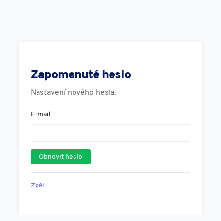
Zapomenuté heslo
Nastavení nového hesla.
E-mail
Zpět