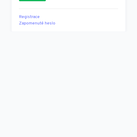
Registrace
Zapomenuté heslo